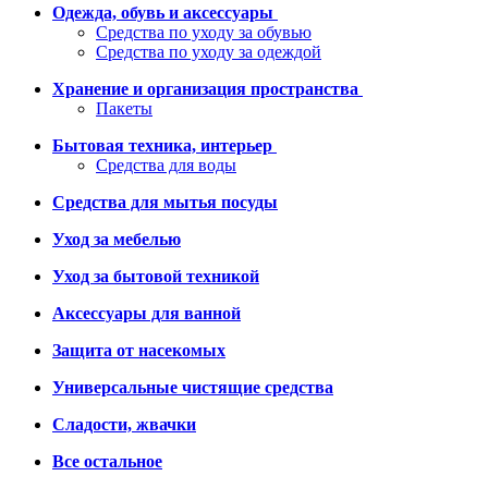
Одежда, обувь и аксессуары
Средства по уходу за обувью
Средства по уходу за одеждой
Хранение и организация пространства
Пакеты
Бытовая техника, интерьер
Средства для воды
Средства для мытья посуды
Уход за мебелью
Уход за бытовой техникой
Аксессуары для ванной
Защита от насекомых
Универсальные чистящие средства
Сладости, жвачки
Все остальное