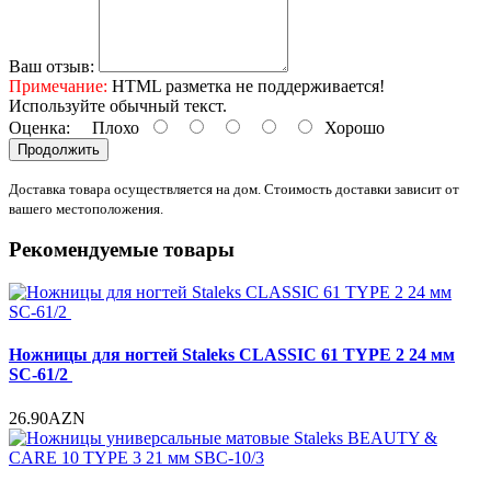
Ваш отзыв:
Примечание:
HTML разметка не поддерживается!
Используйте обычный текст.
Оценка:
Плохо
Хорошо
Продолжить
Доставка товара осуществляется на дом. Стоимость доставки зависит от
вашего местоположения.
Рекомендуемые товары
Ножницы для ногтей Staleks CLASSIC 61 TYPE 2 24 мм
SC-61/2
26.90AZN