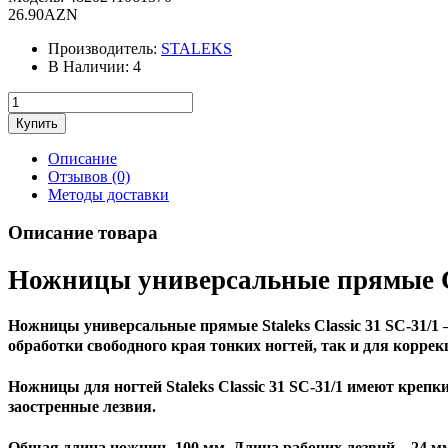
26.90AZN
Производитель:
STALEKS
В Наличии:
4
Описание
Отзывов (0)
Методы доставки
Описание товара
Ножницы универсальные прямые 
Ножницы универсальные прямые Staleks Classic 31 SC-31/1 
обработки свободного края тонких ногтей, так и для коррек
Ножницы для ногтей Staleks Classic 31 SC-31/1 имеют крепк
заостренные лезвия.
Общая длина ножниц- 100 мм. Длина рабочих лезвий – 24 м