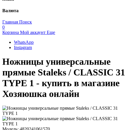
Валюта
Главная
Поиск
0
Корзина
Мой аккаунт
Еще
WhatsApp
Instagram
Ножницы универсальные
прямые Staleks / CLASSIC 31
TYPE 1 - купить в магазине
Хозяюшка онлайн
Модель:
4820241061570