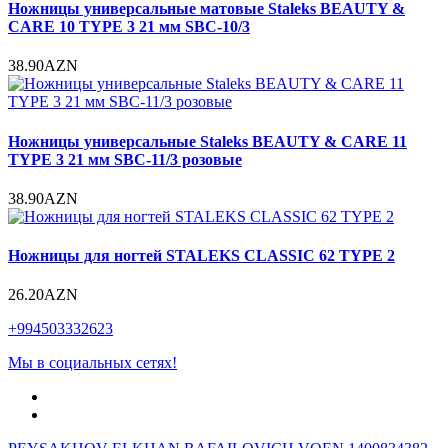
Ножницы универсальные матовые Staleks BEAUTY &
CARE 10 TYPE 3 21 мм SBC-10/3
38.90AZN
Ножницы универсальные Staleks BEAUTY & CARE 11
TYPE 3 21 мм SBC-11/3 розовые
38.90AZN
Ножницы для ногтей STALEKS CLASSIC 62 TYPE 2
26.20AZN
+994503332623
Мы в социальных сетях!