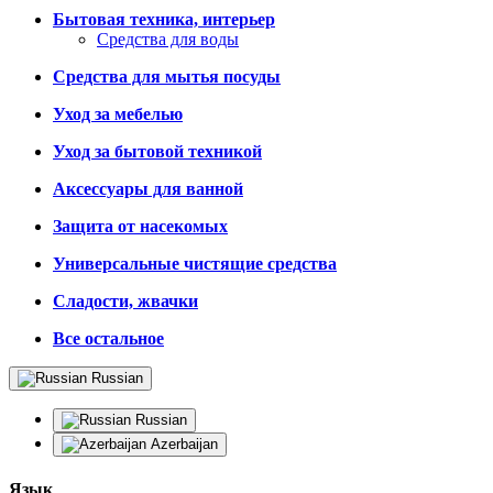
Бытовая техника, интерьер
Средства для воды
Средства для мытья посуды
Уход за мебелью
Уход за бытовой техникой
Аксессуары для ванной
Защита от насекомых
Универсальные чистящие средства
Сладости, жвачки
Все остальное
Russian
Russian
Azerbaijan
Язык