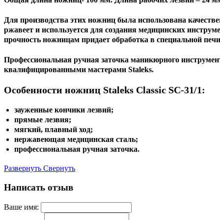
Для производства этих ножниц была использована качествен
ржавеет и используется для создания медицинских инструм
прочность ножницам придает обработка в специальной печи
Профессиональная ручная заточка маникюрного инструмен
квалифицированными мастерами Staleks.
Особенности ножниц Staleks Classic SC-31/1:
зауженные кончики лезвий;
прямые лезвия;
мягкий, плавный ход;
нержавеющая медицинская сталь;
профессиональная ручная заточка.
Развернуть
Свернуть
Написать отзыв
Ваше имя: