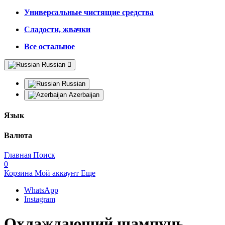
Универсальные чистящие средства
Сладости, жвачки
Все остальное
Russian
Russian
Azerbaijan
Язык
Валюта
Главная
Поиск
0
Корзина
Мой аккаунт
Еще
WhatsApp
Instagram
Охлаждающий шампунь