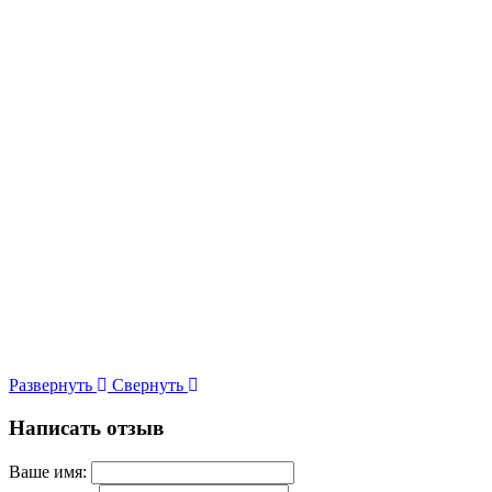
Развернуть
Свернуть
Написать отзыв
Ваше имя: