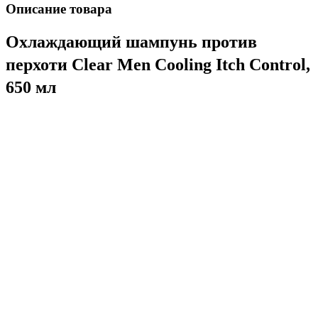
Описание товара
Охлаждающий шампунь против
перхоти Clear Men Cooling Itch Control,
650 мл