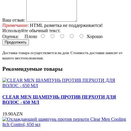
Ваш отзыв:
Примечание:
HTML разметка не поддерживается!
Используйте обычный текст.
Оценка:
Плохо
Хорошо
Продолжить
Доставка товара осуществляется на дом. Стоимость доставки зависит от
вашего местоположения.
Рекомендуемые товары
CLEAR MEN ШАМПУНЬ ПРОТИВ ПЕРХОТИ ДЛЯ
ВОЛОС - 650 МЛ
19.90AZN