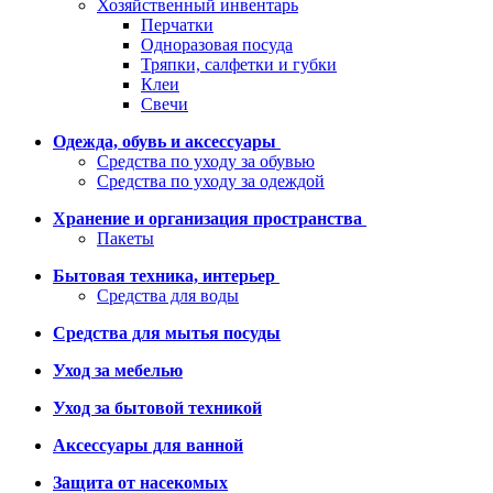
Хозяйственный инвентарь
Перчатки
Одноразовая посуда
Тряпки, салфетки и губки
Клеи
Свечи
Одежда, обувь и аксессуары
Средства по уходу за обувью
Средства по уходу за одеждой
Хранение и организация пространства
Пакеты
Бытовая техника, интерьер
Средства для воды
Средства для мытья посуды
Уход за мебелью
Уход за бытовой техникой
Аксессуары для ванной
Защита от насекомых