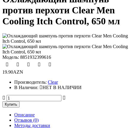
против перхоти Clear Men
Cooling Itch Control, 650 мл
Модель:
8851932399616
19.90AZN
Производитель:
Clear
В Наличии:
НЕТ В НАЛИЧИИ
Описание
Отзывов (0)
Методы доставки