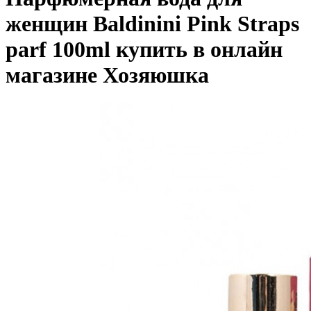
женщин Baldinini Pink Straps
parf 100ml купить в онлайн
магазине Хозяюшка