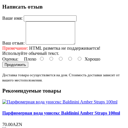
Написать отзыв
Ваше имя:
Ваш отзыв:
Примечание:
HTML разметка не поддерживается!
Используйте обычный текст.
Оценка:
Плохо
Хорошо
Продолжить
Доставка товара осуществляется на дом. Стоимость доставки зависит от
вашего местоположения.
Рекомендуемые товары
Парфюмерная вода унисекс Baldinini Amber Straps 100ml
70.00AZN