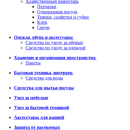
Хозяйственный инвентарь
Перчатки
Одноразовая посуда
Тряпки, салфетки и губки
Клеи
Свечи
Одежда, обувь и аксессуары
Средства по уходу за обувью
Средства по уходу за одеждой
Хранение и организация пространства
Пакеты
Бытовая техника, интерьер
Средства для воды
Средства для мытья посуды
Уход за мебелью
Уход за бытовой техникой
Аксессуары для ванной
Защита от насекомых