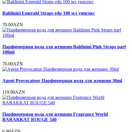
Baldinini Emerald Straps edp 100 мл унисекс
70.00AZN
Парфюмерная вода для женщин Baldinini Pink Straps parf
100ml
70.00AZN
Agent Provocateur Парфюмерная вода для женщин 30ml
119.90AZN
Парфюмерная вода для женщин Fragrance World
BARAKKAT ROUGE 540
6.90AZN