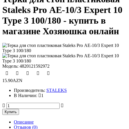
Staleks Pro АЕ-10/3 Expert 10
Type 3 100/180 - купить в
магазине Хозяюшка онлайн
Модель:
4820121592972
15.90AZN
Производитель:
STALEKS
В Наличии:
1
Описание
Отзывов (0)