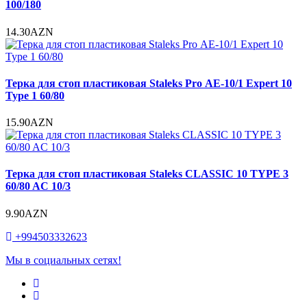
100/180
14.30AZN
Терка для стоп пластиковая Staleks Pro АЕ-10/1 Expert 10
Type 1 60/80
15.90AZN
Терка для стоп пластиковая Staleks CLASSIC 10 TYPE 3
60/80 AC 10/3
9.90AZN
+994503332623
Мы в социальных сетях!