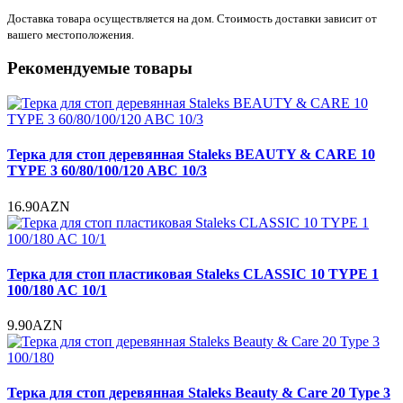
Доставка товара осуществляется на дом. Стоимость доставки зависит от
вашего местоположения.
Рекомендуемые товары
Терка для стоп деревянная Staleks BEAUTY & CARE 10
TYPE 3 60/80/100/120 ABC 10/3
16.90AZN
Терка для стоп пластиковая Staleks CLASSIC 10 TYPE 1
100/180 AC 10/1
9.90AZN
Терка для стоп деревянная Staleks Beauty & Care 20 Type 3