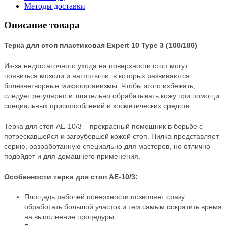
Методы доставки
Описание товара
Терка для стоп пластиковая Expert 10 Type 3 (100/180)
Из-за недостаточного ухода на поверхности стоп могут
появиться мозоли и натоптыши, в которых развиваются
болезнетворные микроорганизмы. Чтобы этого избежать,
следует регулярно и тщательно обрабатывать кожу при помощи
специальных приспособлений и косметических средств.
Терка для стоп АЕ-10/3 – прекрасный помощник в борьбе с
потрескавшейся и загрубевшей кожей стоп. Пилка представляет
серию, разработанную специально для мастеров, но отлично
подойдет и для домашнего применения.
Особенности терки для стоп АЕ-10/3:
Площадь рабочей поверхности позволяет сразу
обработать большой участок и тем самым сократить время
на выполнение процедуры