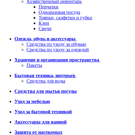
Хозяйственный инвентарь
Перчатки
Одноразовая посуда
Тряпки, салфетки и губки
Клеи
Свечи
Одежда, обувь и аксессуары
Средства по уходу за обувью
Средства по уходу за одеждой
Хранение и организация пространства
Пакеты
Бытовая техника, интерьер
Средства для воды
Средства для мытья посуды
Уход за мебелью
Уход за бытовой техникой
Аксессуары для ванной
Защита от насекомых