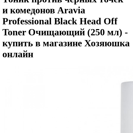
и комедонов Aravia
Professional Black Head Off
Toner Очищающий (250 мл) -
купить в магазине Хозяюшка
онлайн