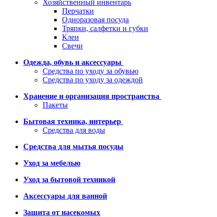
Хозяйственный инвентарь
Перчатки
Одноразовая посуда
Тряпки, салфетки и губки
Клеи
Свечи
Одежда, обувь и аксессуары
Средства по уходу за обувью
Средства по уходу за одеждой
Хранение и организация пространства
Пакеты
Бытовая техника, интерьер
Средства для воды
Средства для мытья посуды
Уход за мебелью
Уход за бытовой техникой
Аксессуары для ванной
Защита от насекомых