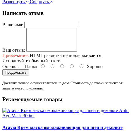
Развернуть
Свернуть
Написать отзыв
Ваше имя:
Ваш отзыв:
Примечание:
HTML разметка не поддерживается!
Используйте обычный текст.
Оценка:
Плохо
Хорошо
Продолжить
Доставка товара осуществляется на дом. Стоимость доставки зависит от
вашего местоположения.
Рекомендуемые товары
Aravia Крем-маска омолаживающая для шеи и декольте