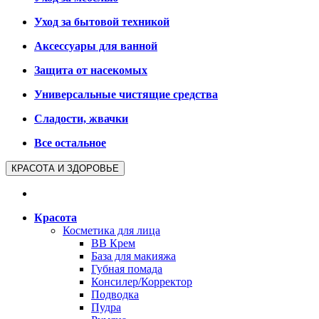
Уход за бытовой техникой
Аксессуары для ванной
Защита от насекомых
Универсальные чистящие средства
Сладости, жвачки
Все остальное
КРАСОТА И ЗДОРОВЬЕ
Красота
Косметика для лица
BB Крем
База для макияжа
Губная помада
Консилер/Корректор
Подводка
Пудра