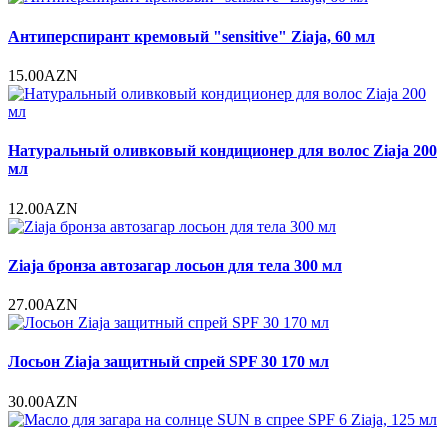
Антиперспирант кремовый "sensitive" Ziaja, 60 мл
15.00AZN
Натуральный оливковый кондиционер для волос Ziaja 200
мл
12.00AZN
Ziaja бронза автозагар лосьон для тела 300 мл
27.00AZN
Лосьон Ziaja защитный спрей SPF 30 170 мл
30.00AZN