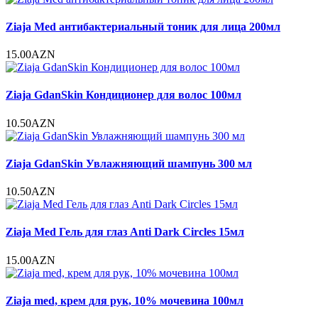
Ziaja Med антибактериальный тоник для лица 200мл
15.00AZN
Ziaja GdanSkin Кондиционер для волос 100мл
10.50AZN
Ziaja GdanSkin Увлажняющий шампунь 300 мл
10.50AZN
Ziaja Med Гель для глаз Anti Dark Circles 15мл
15.00AZN
Ziaja med, крем для рук, 10% мочевина 100мл