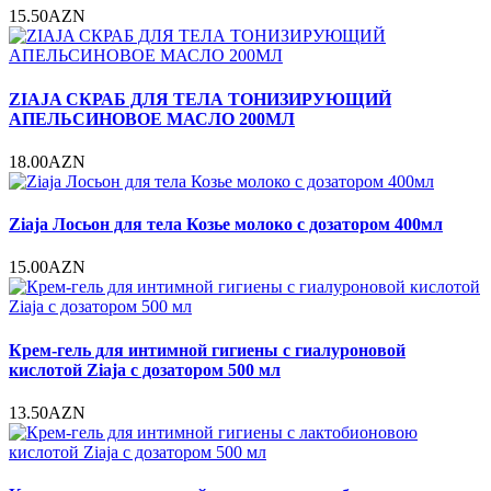
15.50AZN
ZIAJA СКРАБ ДЛЯ ТЕЛА ТОНИЗИРУЮЩИЙ
АПЕЛЬСИНОВОЕ МАСЛО 200МЛ
18.00AZN
Ziaja Лосьон для тела Козье молоко с дозатором 400мл
15.00AZN
Крем-гель для интимной гигиены с гиалуроновой
кислотой Ziaja с дозатором 500 мл
13.50AZN