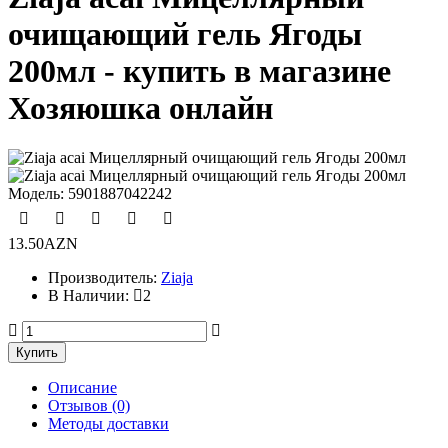
очищающий гель Ягоды
200мл - купить в магазине
Хозяюшка онлайн
Модель:
5901887042242
13.50AZN
Производитель:
Ziaja
В Наличии:
2
Описание
Отзывов (0)
Методы доставки