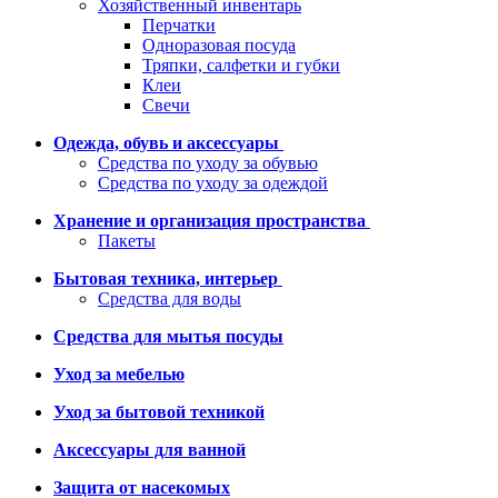
Хозяйственный инвентарь
Перчатки
Одноразовая посуда
Тряпки, салфетки и губки
Клеи
Свечи
Одежда, обувь и аксессуары
Средства по уходу за обувью
Средства по уходу за одеждой
Хранение и организация пространства
Пакеты
Бытовая техника, интерьер
Средства для воды
Средства для мытья посуды
Уход за мебелью
Уход за бытовой техникой
Аксессуары для ванной
Защита от насекомых