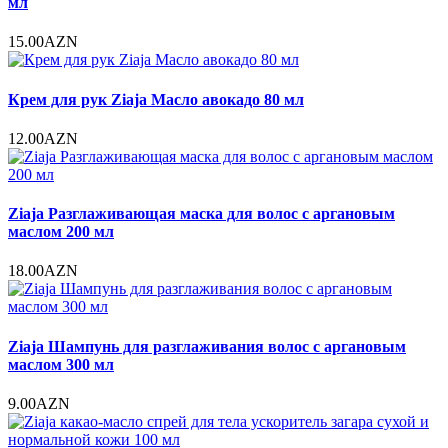
мл
15.00AZN
Крем для рук Ziaja Масло авокадо 80 мл
12.00AZN
Ziaja Разглаживающая маска для волос с аргановым
маслом 200 мл
18.00AZN
Ziaja Шампунь для разглаживания волос с аргановым
маслом 300 мл
9.00AZN