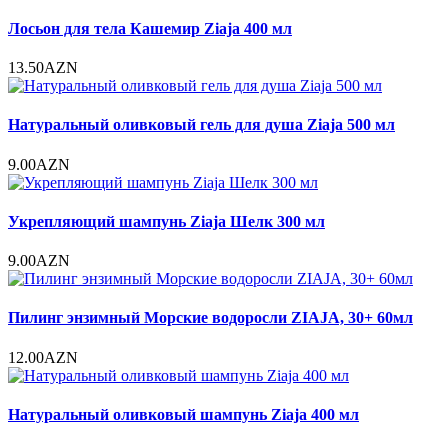
Лосьон для тела Кашемир Ziaja 400 мл
13.50AZN
Натуральный оливковый гель для душа Ziaja 500 мл
9.00AZN
Укрепляющий шампунь Ziaja Шелк 300 мл
9.00AZN
Пилинг энзимный Морские водоросли ZIAJA, 30+ 60мл
12.00AZN
Натуральный оливковый шампунь Ziaja 400 мл