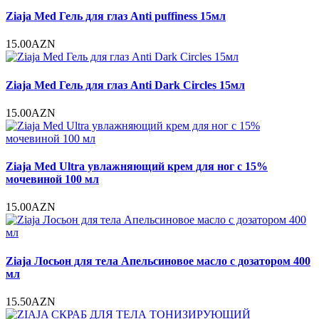
Ziaja Med Гель для глаз Anti puffiness 15мл
15.00AZN
Ziaja Med Гель для глаз Anti Dark Circles 15мл
15.00AZN
Ziaja Med Ultra увлажняющий крем для ног с 15%
мочевиной 100 мл
15.00AZN
Ziaja Лосьон для тела Апельсиновое масло с дозатором 400
мл
15.50AZN