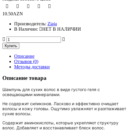
10.50AZN
Производитель:
Ziaja
В Наличии:
НЕТ В НАЛИЧИИ
Описание
Отзывов (0)
Методы доставки
Описание товара
Шампунь для сухих волос в виде густого геля с
освещающими минералами.
Не содержит силиконов. Ласково и эффективно очищает
волосы и кожу головы. Ощутимо увлажняет и разглаживает
сухие волосы.
Содержит аминокислоты, которые укрепляют структуру
волос. Добавляет и восстанавливает блеск волос.