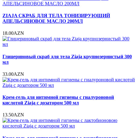
ZIAJA СКРАБ ДЛЯ ТЕЛА ТОНИЗИРУЮЩИЙ
АПЕЛЬСИНОВОЕ МАСЛО 200МЛ
18.00AZN
Глицериновый скраб для тела Ziaja крупнозернистый 300
мл
33.00AZN
Крем-гель для интимной гигиены с гиалуроновой
кислотой Ziaja с дозатором 500 мл
13.50AZN