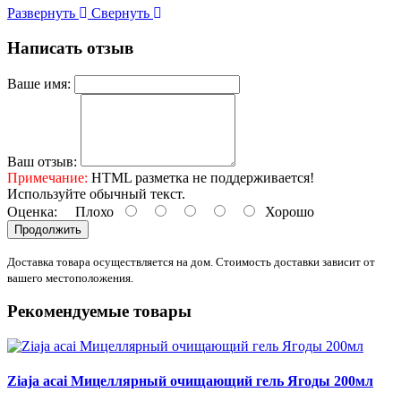
Развернуть
Свернуть
Написать отзыв
Ваше имя:
Ваш отзыв:
Примечание:
HTML разметка не поддерживается!
Используйте обычный текст.
Оценка:
Плохо
Хорошо
Продолжить
Доставка товара осуществляется на дом. Стоимость доставки зависит от
вашего местоположения.
Рекомендуемые товары
Ziaja acai Мицеллярный очищающий гель Ягоды 200мл