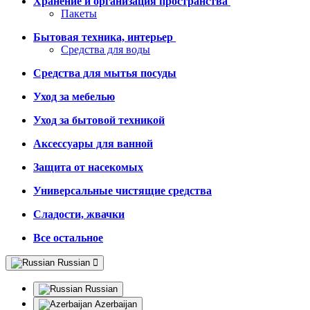
Хранение и организация пространства
Пакеты
Бытовая техника, интерьер
Средства для воды
Средства для мытья посуды
Уход за мебелью
Уход за бытовой техникой
Аксессуары для ванной
Защита от насекомых
Универсальные чистящие средства
Сладости, жвачки
Все остальное
Russian
Russian
Azerbaijan